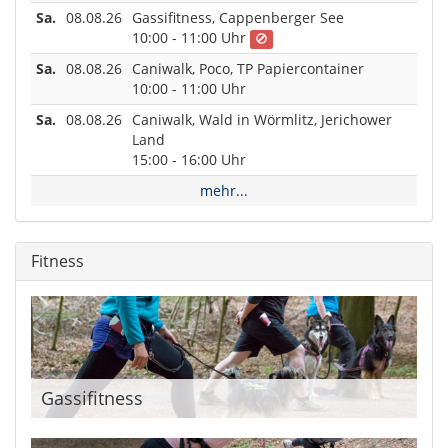
Sa.
08.08.26
Gassifitness, Cappenberger See
10:00 - 11:00 Uhr
Sa.
08.08.26
Caniwalk, Poco, TP Papiercontainer
10:00 - 11:00 Uhr
Sa.
08.08.26
Caniwalk, Wald in Wörmlitz, Jerichower
Land
15:00 - 16:00 Uhr
mehr...
Fitness
Gassifitness