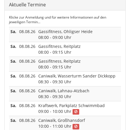
Aktuelle Termine
Klicke zur Anmeldung und für weitere Informationen auf den
jeweiligen Termin...
Sa.
08.08.26
Gassifitness, Ohligser Heide
08:00 - 09:00 Uhr
Sa.
08.08.26
Gassifitness, Reitplatz
08:00 - 09:15 Uhr
Sa.
08.08.26
Gassifitness, Reitplatz
08:00 - 09:15 Uhr
Sa.
08.08.26
Caniwalk, Wasserturm Sander Dickkopp
08:30 - 09:30 Uhr
Sa.
08.08.26
Caniwalk, Lahnau-Atzbach
08:30 - 09:30 Uhr
Sa.
08.08.26
Kraftwerk, Parkplatz Schwimmbad
09:00 - 10:00 Uhr
Sa.
08.08.26
Caniwalk, Großhansdorf
10:00 - 11:00 Uhr