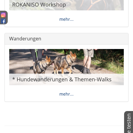
ROKANISO Workshop
mehr...
Wanderungen
* Hundewanderungen & Themen-Walks
mehr...
14 Tage testen