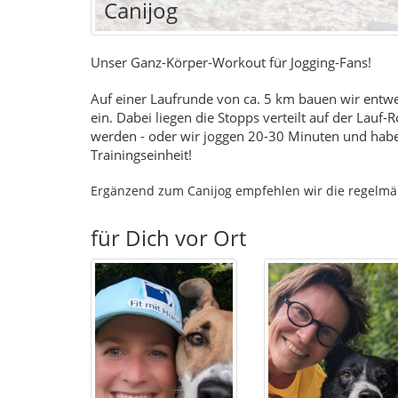
Canijog
Unser Ganz-Körper-Workout für Jogging-Fans!
Auf einer Laufrunde von ca. 5 km bauen wir entw
ein. Dabei liegen die Stopps verteilt auf der Lauf
werden - oder wir joggen 20-30 Minuten und habe
Trainingseinheit!
Ergänzend zum Canijog empfehlen wir die regelmä
für Dich vor Ort