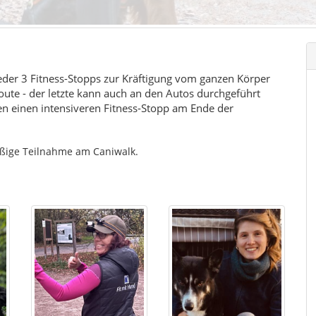
eder 3 Fitness-Stopps zur Kräftigung vom ganzen Körper
-Route - der letzte kann auch an den Autos durchgeführt
n einen intensiveren Fitness-Stopp am Ende der
ßige Teilnahme am Caniwalk.