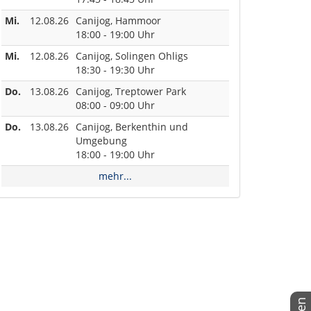
Mi.
12.08.26
Canijog, Hammoor
18:00 - 19:00 Uhr
Mi.
12.08.26
Canijog, Solingen Ohligs
18:30 - 19:30 Uhr
Do.
13.08.26
Canijog, Treptower Park
08:00 - 09:00 Uhr
Do.
13.08.26
Canijog, Berkenthin und
Umgebung
18:00 - 19:00 Uhr
mehr...